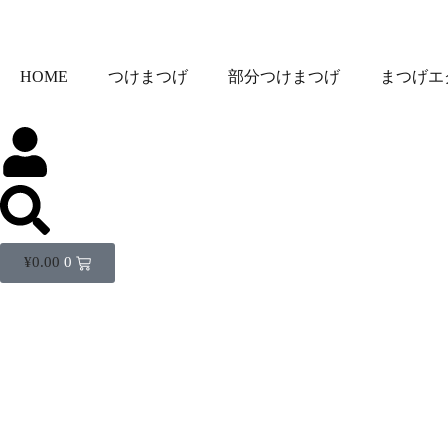
HOME
つけまつげ
部分つけまつげ
まつげエ
¥
0.00
0