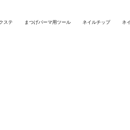
クステ
まつげパーマ用ツール
ネイルチップ
ネ