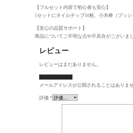
【フルセット内容で初心者も安心】
1セットにネイルチップ10枚、小木棒（プッ
【安心の品質サポート】
商品についてご不明な点や不具合がございま
レビュー
レビューはまだありません。
レビューを追加
メールアドレスが公開されることはありま
評価
*