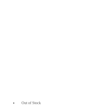
Out of Stock