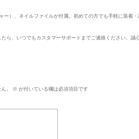
シャー）、ネイルファイルが付属。初めての方でも手軽に装着
したら、いつでもカスタマーサポートまでご連絡ください。誠
せん。
※
が付いている欄は必須項目です