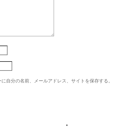
ーに自分の名前、メールアドレス、サイトを保存する。