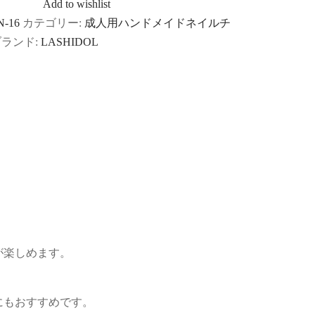
Add to wishlist
N-16
カテゴリー:
成人用ハンドメイドネイルチ
ブランド:
LASHIDOL
が楽しめます。
にもおすすめです。