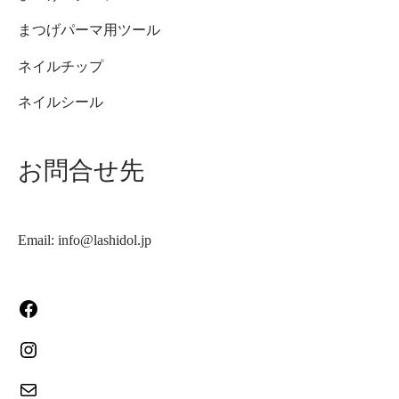
まつげパーマ用ツール
ネイルチップ
ネイルシール
お問合せ先
Email: info@lashidol.jp