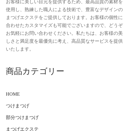
お客様に美しい目元を提供するため、最高品質の素材を
使用し、熟練した職人による技術で、豊富なデザインの
まつげエクステをご提供しております。お客様の個性に
合わせたカスタマイズも可能でございますので、どうぞ
お気軽にお問い合わせください。私たちは、お客様の美
しさと満足度を最優先に考え、高品質なサービスを提供
いたします。
商品カテゴリー
HOME
つけまつげ
部分つけまつげ
まつげエクステ