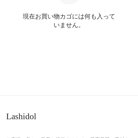
現在お買い物カゴには何も入って
いません。
Lashidol