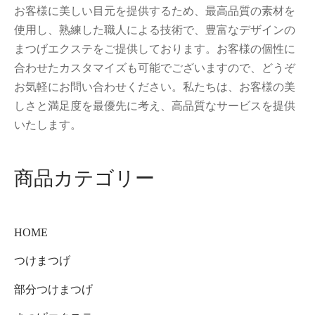
お客様に美しい目元を提供するため、最高品質の素材を
使用し、熟練した職人による技術で、豊富なデザインの
まつげエクステをご提供しております。お客様の個性に
合わせたカスタマイズも可能でございますので、どうぞ
お気軽にお問い合わせください。私たちは、お客様の美
しさと満足度を最優先に考え、高品質なサービスを提供
いたします。
商品カテゴリー
HOME
つけまつげ
部分つけまつげ