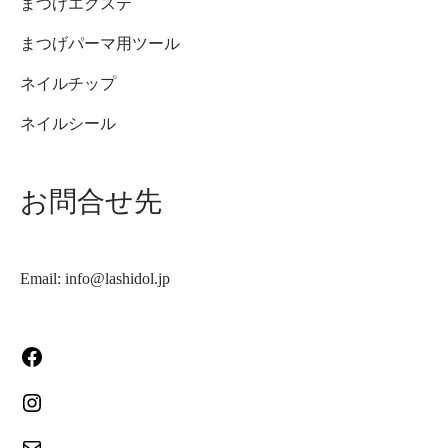
まつげエクステ
まつげパーマ用ツール
ネイルチップ
ネイルシール
お問合せ先
Email: info@lashidol.jp