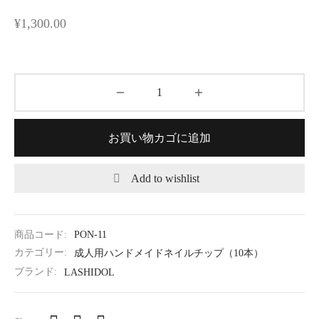
¥
1,300.00
お買い物カゴに追加
Add to wishlist
商品コード:
PON-11
カテゴリー:
成人用ハンドメイドネイルチップ（10本）
ブランド:
LASHIDOL