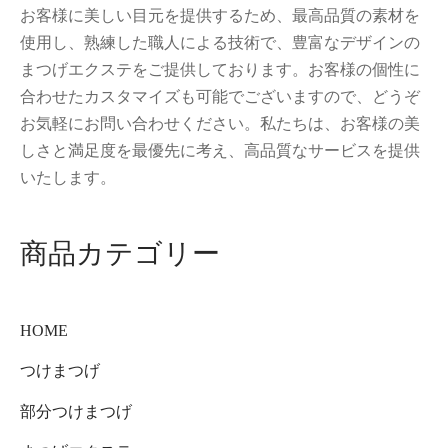
お客様に美しい目元を提供するため、最高品質の素材を
使用し、熟練した職人による技術で、豊富なデザインの
まつげエクステをご提供しております。お客様の個性に
合わせたカスタマイズも可能でございますので、どうぞ
お気軽にお問い合わせください。私たちは、お客様の美
しさと満足度を最優先に考え、高品質なサービスを提供
いたします。
商品カテゴリー
HOME
つけまつげ
部分つけまつげ