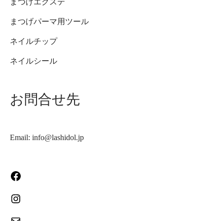
まつげエクステ
まつげパーマ用ツール
ネイルチップ
ネイルシール
お問合せ先
Email: info@lashidol.jp