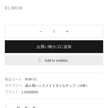
¥
1,300.00
お買い物カゴに追加
Add to wishlist
商品コード:
PON-15
カテゴリー:
成人用ハンドメイドネイルチップ（10本）
ブランド:
LASHIDOL