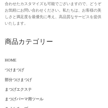
合わせたカスタマイズも可能でございますので、どうぞ
お気軽にお問い合わせください。私たちは、お客様の美
しさと満足度を最優先に考え、高品質なサービスを提供
いたします。
商品カテゴリー
HOME
つけまつげ
部分つけまつげ
まつげエクステ
まつげパーマ用ツール