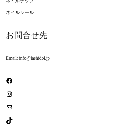
ネイルチップ
ネイルシール
お問合せ先
Email: info@lashidol.jp