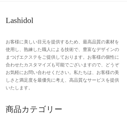
Lashidol
お客様に美しい目元を提供するため、最高品質の素材を
使用し、熟練した職人による技術で、豊富なデザインの
まつげエクステをご提供しております。お客様の個性に
合わせたカスタマイズも可能でございますので、どうぞ
お気軽にお問い合わせください。私たちは、お客様の美
しさと満足度を最優先に考え、高品質なサービスを提供
いたします。
商品カテゴリー