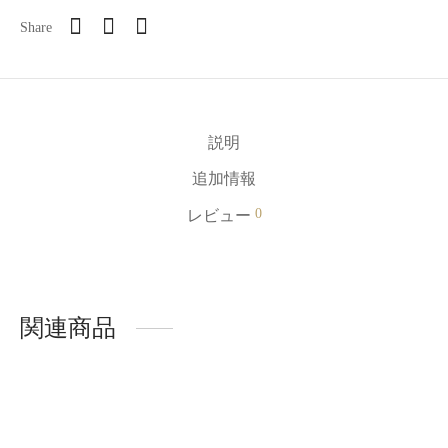
Share
説明
追加情報
0
レビュー
関連商品