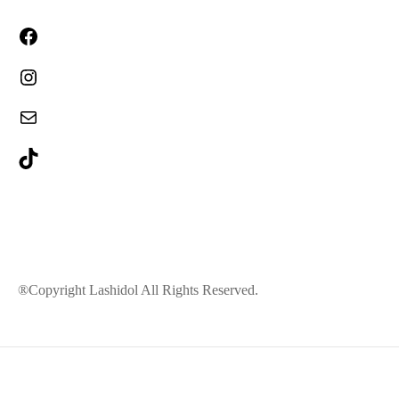
®Copyright Lashidol All Rights Reserved.