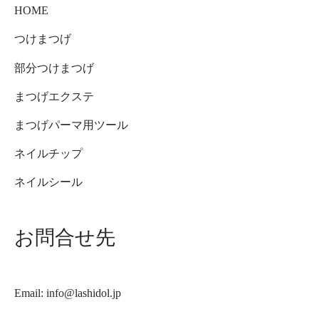
HOME
つけまつげ
部分つけまつげ
まつげエクステ
まつげパーマ用ツール
ネイルチップ
ネイルシール
お問合せ先
Email: info@lashidol.jp