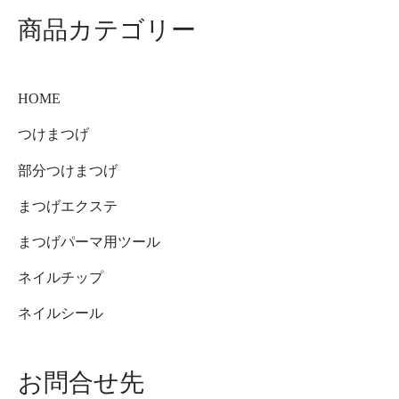
商品カテゴリー
HOME
つけまつげ
部分つけまつげ
まつげエクステ
まつげパーマ用ツール
ネイルチップ
ネイルシール
お問合せ先