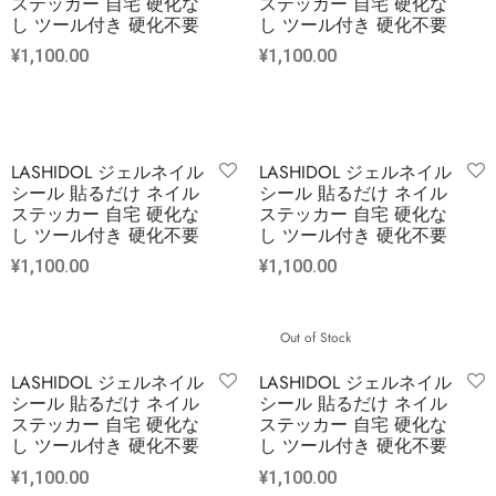
ステッカー 自宅 硬化な
ステッカー 自宅 硬化な
し ツール付き 硬化不要
し ツール付き 硬化不要
¥
1,100.00
¥
1,100.00
LASHIDOL ジェルネイル
LASHIDOL ジェルネイル
シール 貼るだけ ネイル
シール 貼るだけ ネイル
ステッカー 自宅 硬化な
ステッカー 自宅 硬化な
し ツール付き 硬化不要
し ツール付き 硬化不要
¥
1,100.00
¥
1,100.00
Out of Stock
LASHIDOL ジェルネイル
LASHIDOL ジェルネイル
シール 貼るだけ ネイル
シール 貼るだけ ネイル
ステッカー 自宅 硬化な
ステッカー 自宅 硬化な
し ツール付き 硬化不要
し ツール付き 硬化不要
¥
1,100.00
¥
1,100.00