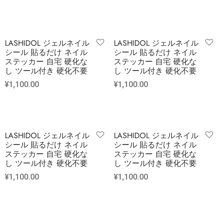
LASHIDOL ジェルネイル
LASHIDOL ジェルネイル
シール 貼るだけ ネイル
シール 貼るだけ ネイル
ステッカー 自宅 硬化な
ステッカー 自宅 硬化な
し ツール付き 硬化不要
し ツール付き 硬化不要
¥
1,100.00
¥
1,100.00
LASHIDOL ジェルネイル
LASHIDOL ジェルネイル
シール 貼るだけ ネイル
シール 貼るだけ ネイル
ステッカー 自宅 硬化な
ステッカー 自宅 硬化な
し ツール付き 硬化不要
し ツール付き 硬化不要
¥
1,100.00
¥
1,100.00