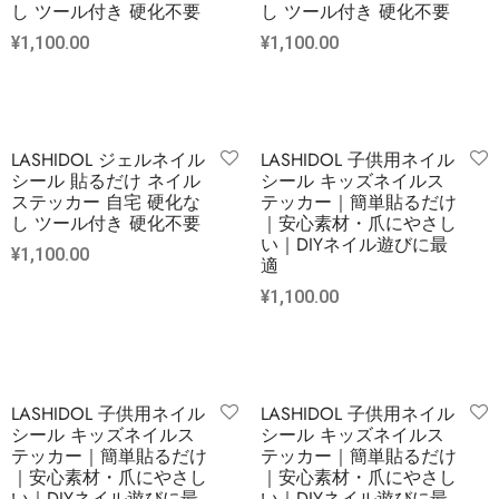
し ツール付き 硬化不要
し ツール付き 硬化不要
¥
1,100.00
¥
1,100.00
LASHIDOL ジェルネイル
LASHIDOL 子供用ネイル
シール 貼るだけ ネイル
シール キッズネイルス
ステッカー 自宅 硬化な
テッカー｜簡単貼るだけ
し ツール付き 硬化不要
｜安心素材・爪にやさし
い｜DIYネイル遊びに最
¥
1,100.00
適
¥
1,100.00
LASHIDOL 子供用ネイル
LASHIDOL 子供用ネイル
シール キッズネイルス
シール キッズネイルス
テッカー｜簡単貼るだけ
テッカー｜簡単貼るだけ
｜安心素材・爪にやさし
｜安心素材・爪にやさし
い｜DIYネイル遊びに最
い｜DIYネイル遊びに最