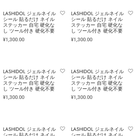
LASHIDOL ジェルネイル
LASHIDOL ジェルネイル
シール 貼るだけ ネイル
シール 貼るだけ ネイル
ステッカー 自宅 硬化な
ステッカー 自宅 硬化な
し ツール付き 硬化不要
し ツール付き 硬化不要
¥
1,300.00
¥
1,300.00
LASHIDOL ジェルネイル
LASHIDOL ジェルネイル
シール 貼るだけ ネイル
シール 貼るだけ ネイル
ステッカー 自宅 硬化な
ステッカー 自宅 硬化な
し ツール付き 硬化不要
し ツール付き 硬化不要
¥
1,300.00
¥
1,300.00
LASHIDOL ジェルネイル
LASHIDOL ジェルネイル
シール 貼るだけ ネイル
シール 貼るだけ ネイル