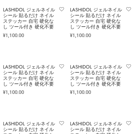
LASHIDOL ジェルネイル
LASHIDOL ジェルネイル
シール 貼るだけ ネイル
シール 貼るだけ ネイル
ステッカー 自宅 硬化な
ステッカー 自宅 硬化な
し ツール付き 硬化不要
し ツール付き 硬化不要
¥
1,100.00
¥
1,100.00
LASHIDOL ジェルネイル
LASHIDOL ジェルネイル
シール 貼るだけ ネイル
シール 貼るだけ ネイル
ステッカー 自宅 硬化な
ステッカー 自宅 硬化な
し ツール付き 硬化不要
し ツール付き 硬化不要
¥
1,100.00
¥
1,100.00
LASHIDOL ジェルネイル
LASHIDOL ジェルネイル
シール 貼るだけ ネイル
シール 貼るだけ ネイル