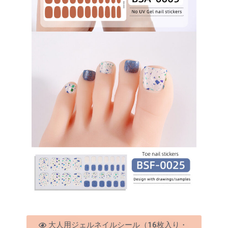
大人用ジェルネイルシール（16枚入り・