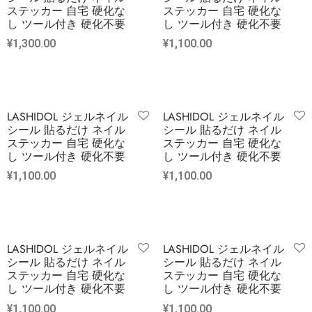
ステッカー 自宅 硬化な
ステッカー 自宅 硬化な
し ツール付き 硬化不要
し ツール付き 硬化不要
¥
1,300.00
¥
1,100.00
LASHIDOL ジェルネイル
LASHIDOL ジェルネイル
シール 貼るだけ ネイル
シール 貼るだけ ネイル
ステッカー 自宅 硬化な
ステッカー 自宅 硬化な
し ツール付き 硬化不要
し ツール付き 硬化不要
¥
1,100.00
¥
1,100.00
LASHIDOL ジェルネイル
LASHIDOL ジェルネイル
シール 貼るだけ ネイル
シール 貼るだけ ネイル
ステッカー 自宅 硬化な
ステッカー 自宅 硬化な
し ツール付き 硬化不要
し ツール付き 硬化不要
¥
1,100.00
¥
1,100.00