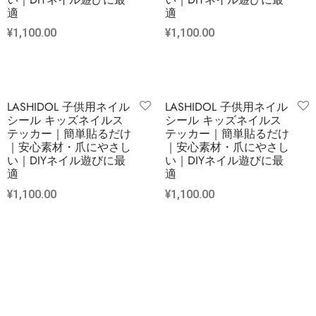
適
適
¥
1,100.00
¥
1,100.00
LASHIDOL 子供用ネイル
LASHIDOL 子供用ネイル
シール キッズネイルス
シール キッズネイルス
テッカー｜簡単貼るだけ
テッカー｜簡単貼るだけ
｜安心素材・爪にやさし
｜安心素材・爪にやさし
い｜DIYネイル遊びに最
い｜DIYネイル遊びに最
適
適
¥
1,100.00
¥
1,100.00
LASHIDOL 子供用ネイル
LASHIDOL 子供用ネイル
シール キッズネイルス
シール キッズネイルス
テッカー｜簡単貼るだけ
テッカー｜簡単貼るだけ
｜安心素材・爪にやさし
｜安心素材・爪にやさし