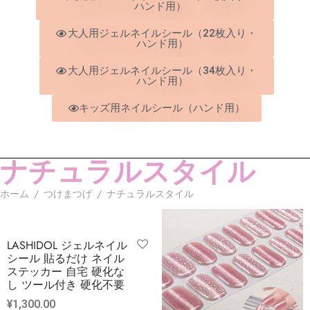
ハンド用）
大人用ジェルネイルシール（22枚入り・
ハンド用）
大人用ジェルネイルシール（34枚入り・
ハンド用）
キッズ用ネイルシール（ハンド用）
ナチュラルスタイル
ホーム
/
つけまつげ
/
ナチュラルスタイル
LASHIDOL ジェルネイル
シール 貼るだけ ネイル
ステッカー 自宅 硬化な
し ツール付き 硬化不要
¥
1,300.00