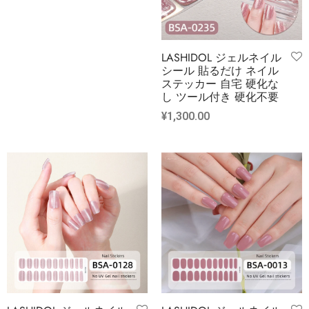
LASHIDOL ジェルネイル
シール 貼るだけ ネイル
ステッカー 自宅 硬化な
し ツール付き 硬化不要
¥
1,300.00