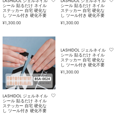
LASHIDOL ジェルネイル
LASHIDOL ジェルネイル
シール 貼るだけ ネイル
シール 貼るだけ ネイル
ステッカー 自宅 硬化な
ステッカー 自宅 硬化な
し ツール付き 硬化不要
し ツール付き 硬化不要
¥
1,300.00
¥
1,300.00
LASHIDOL ジェルネイル
シール 貼るだけ ネイル
ステッカー 自宅 硬化な
し ツール付き 硬化不要
¥
1,300.00
LASHIDOL ジェルネイル
シール 貼るだけ ネイル
ステッカー 自宅 硬化な
し ツール付き 硬化不要