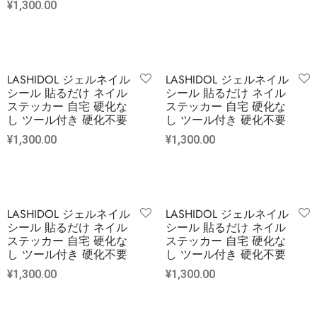
¥
1,300.00
LASHIDOL ジェルネイル
LASHIDOL ジェルネイル
シール 貼るだけ ネイル
シール 貼るだけ ネイル
ステッカー 自宅 硬化な
ステッカー 自宅 硬化な
し ツール付き 硬化不要
し ツール付き 硬化不要
¥
1,300.00
¥
1,300.00
LASHIDOL ジェルネイル
LASHIDOL ジェルネイル
シール 貼るだけ ネイル
シール 貼るだけ ネイル
ステッカー 自宅 硬化な
ステッカー 自宅 硬化な
し ツール付き 硬化不要
し ツール付き 硬化不要
¥
1,300.00
¥
1,300.00