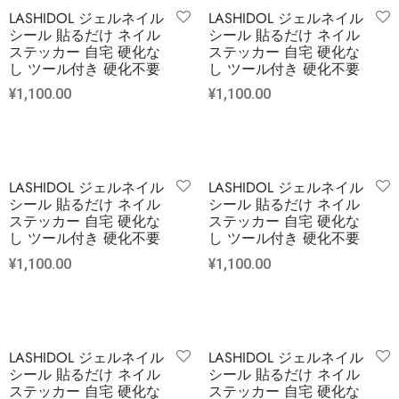
LASHIDOL ジェルネイル
LASHIDOL ジェルネイル
シール 貼るだけ ネイル
シール 貼るだけ ネイル
ステッカー 自宅 硬化な
ステッカー 自宅 硬化な
し ツール付き 硬化不要
し ツール付き 硬化不要
¥
1,100.00
¥
1,100.00
LASHIDOL ジェルネイル
LASHIDOL ジェルネイル
シール 貼るだけ ネイル
シール 貼るだけ ネイル
ステッカー 自宅 硬化な
ステッカー 自宅 硬化な
し ツール付き 硬化不要
し ツール付き 硬化不要
¥
1,100.00
¥
1,100.00
LASHIDOL ジェルネイル
LASHIDOL ジェルネイル
シール 貼るだけ ネイル
シール 貼るだけ ネイル
ステッカー 自宅 硬化な
ステッカー 自宅 硬化な