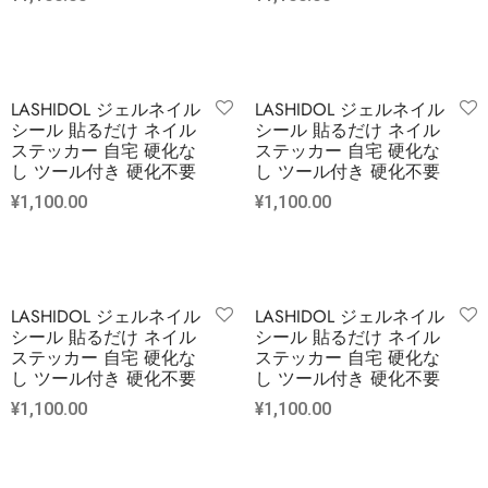
LASHIDOL ジェルネイル
LASHIDOL ジェルネイル
シール 貼るだけ ネイル
シール 貼るだけ ネイル
ステッカー 自宅 硬化な
ステッカー 自宅 硬化な
し ツール付き 硬化不要
し ツール付き 硬化不要
¥
1,100.00
¥
1,100.00
LASHIDOL ジェルネイル
LASHIDOL ジェルネイル
シール 貼るだけ ネイル
シール 貼るだけ ネイル
ステッカー 自宅 硬化な
ステッカー 自宅 硬化な
し ツール付き 硬化不要
し ツール付き 硬化不要
¥
1,100.00
¥
1,100.00