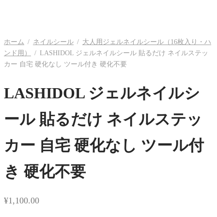
ホーム
/
ネイルシール
/
大人用ジェルネイルシール（16枚入り・ハ
ンド用）
/
LASHIDOL ジェルネイルシール 貼るだけ ネイルステッ
カー 自宅 硬化なし ツール付き 硬化不要
LASHIDOL ジェルネイルシ
ール 貼るだけ ネイルステッ
カー 自宅 硬化なし ツール付
き 硬化不要
¥
1,100.00