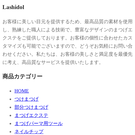
Lashidol
お客様に美しい目元を提供するため、最高品質の素材を使用
し、熟練した職人による技術で、豊富なデザインのまつげエ
クステをご提供しております。お客様の個性に合わせたカス
タマイズも可能でございますので、どうぞお気軽にお問い合
わせください。私たちは、お客様の美しさと満足度を最優先
に考え、高品質なサービスを提供いたします。
商品カテゴリー
HOME
つけまつげ
部分つけまつげ
まつげエクステ
まつげパーマ用ツール
ネイルチップ