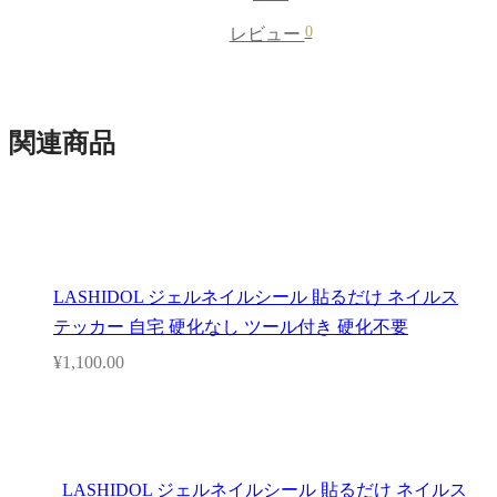
0
レビュー
関連商品
LASHIDOL ジェルネイルシール 貼るだけ ネイルス
テッカー 自宅 硬化なし ツール付き 硬化不要
¥
1,100.00
LASHIDOL ジェルネイルシール 貼るだけ ネイルス