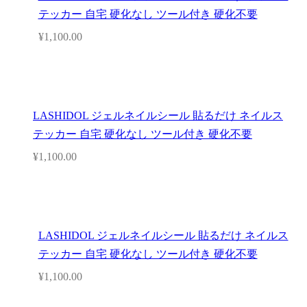
テッカー 自宅 硬化なし ツール付き 硬化不要
¥
1,100.00
LASHIDOL ジェルネイルシール 貼るだけ ネイルス
テッカー 自宅 硬化なし ツール付き 硬化不要
¥
1,100.00
LASHIDOL ジェルネイルシール 貼るだけ ネイルス
テッカー 自宅 硬化なし ツール付き 硬化不要
¥
1,100.00