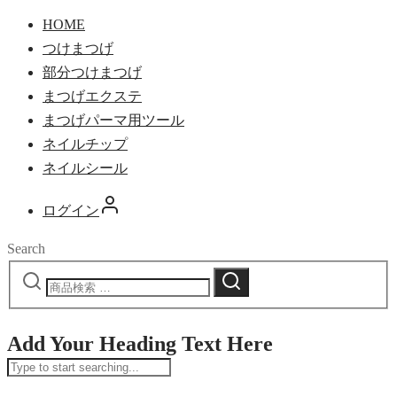
HOME
つけまつげ
部分つけまつげ
まつげエクステ
まつげパーマ用ツール
ネイルチップ
ネイルシール
ログイン
Search
Add Your Heading Text Here