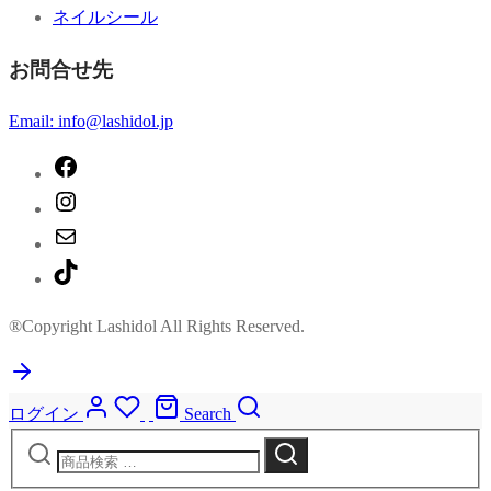
ネイルシール
お問合せ先
Email: info@lashidol.jp
®Copyright Lashidol All Rights Reserved.
ログイン
Search