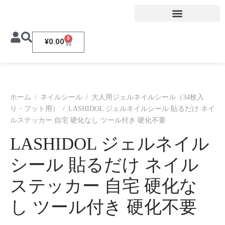
0
¥
0.00
ホーム
/
ネイルシール
/
大人用ジェルネイルシール（34枚入
り・フット用）
/
LASHIDOL ジェルネイルシール 貼るだけ ネイ
ルステッカー 自宅 硬化なし ツール付き 硬化不要
LASHIDOL ジェルネイル
シール 貼るだけ ネイル
ステッカー 自宅 硬化な
し ツール付き 硬化不要