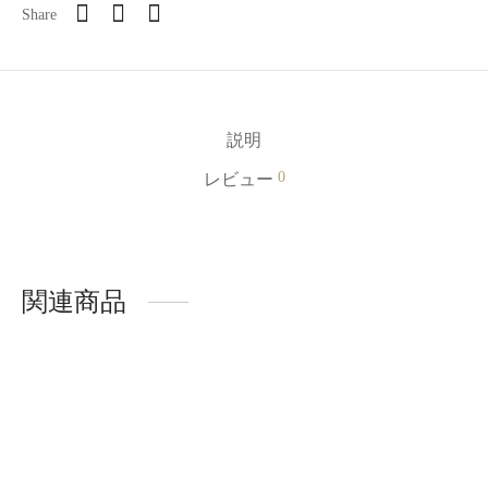
Share
説明
0
レビュー
関連商品
LASHIDOL ジェルネイ
LASHIDOL ジェルネイ