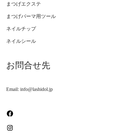
まつげエクステ
まつげパーマ用ツール
ネイルチップ
ネイルシール
お問合せ先
Email: info@lashidol.jp