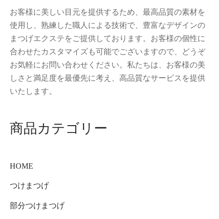
お客様に美しい目元を提供するため、最高品質の素材を
使用し、熟練した職人による技術で、豊富なデザインの
まつげエクステをご提供しております。お客様の個性に
合わせたカスタマイズも可能でございますので、どうぞ
お気軽にお問い合わせください。私たちは、お客様の美
しさと満足度を最優先に考え、高品質なサービスを提供
いたします。
商品カテゴリー
HOME
つけまつげ
部分つけまつげ