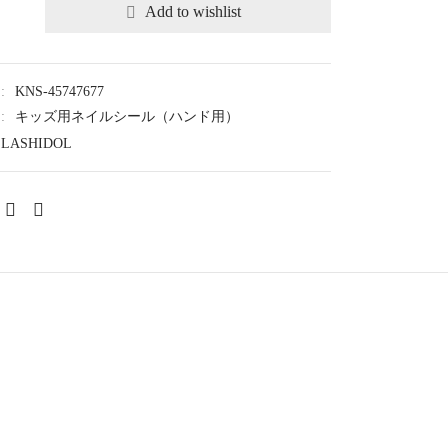
Add to wishlist
:
KNS-45747677
:
キッズ用ネイルシール（ハンド用）
LASHIDOL