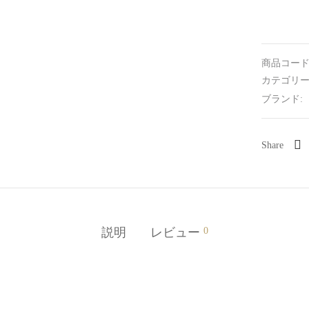
商品コード
カテゴリー
ブランド:
Share
説明
レビュー
0