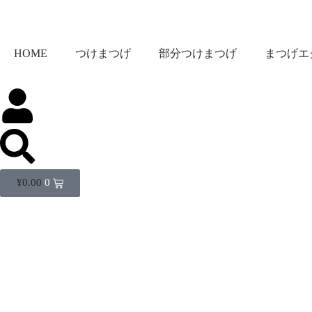
HOME
つけまつげ
部分つけまつげ
まつげエ
¥
0.00
0