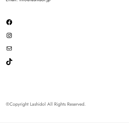
®Copyright Lashidol All Rights Reserved.