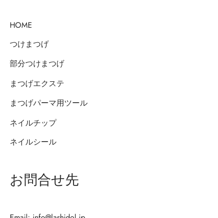
HOME
つけまつげ
部分つけまつげ
まつげエクステ
まつげパーマ用ツール
ネイルチップ
ネイルシール
お問合せ先
Email: info@lashidol.jp