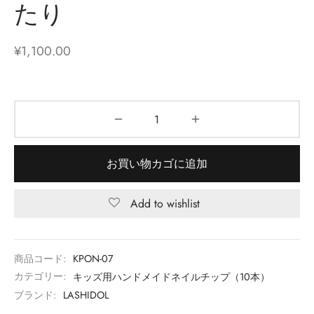
たり
¥
1,100.00
お買い物カゴに追加
Add to wishlist
商品コード:
KPON-07
カテゴリー:
キッズ用ハンドメイドネイルチップ（10本）
ブランド:
LASHIDOL