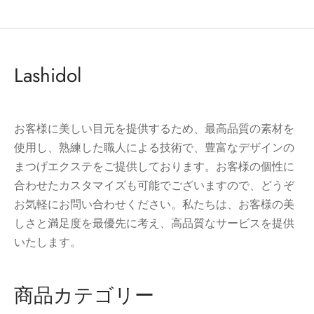
Lashidol
お客様に美しい目元を提供するため、最高品質の素材を
使用し、熟練した職人による技術で、豊富なデザインの
まつげエクステをご提供しております。お客様の個性に
合わせたカスタマイズも可能でございますので、どうぞ
お気軽にお問い合わせください。私たちは、お客様の美
しさと満足度を最優先に考え、高品質なサービスを提供
いたします。
商品カテゴリー