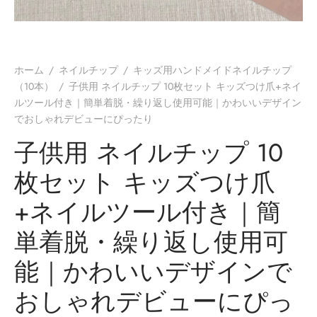
ホーム
/
ネイルチップ
/
キッズ用ハンドメイドネイルチップ
（10本）
/
子供用 ネイルチップ 10枚セット キッズつけ爪+ネイ
ルツール付き｜簡単着脱・繰り返し使用可能｜かわいいデザイン
でおしゃれデビューにぴったり
子供用 ネイルチップ 10
枚セット キッズつけ爪
+ネイルツール付き｜簡
単着脱・繰り返し使用可
能｜かわいいデザインで
おしゃれデビューにぴっ