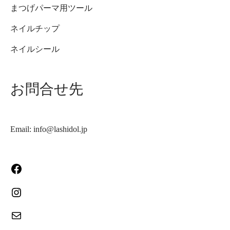
まつげパーマ用ツール
ネイルチップ
ネイルシール
お問合せ先
Email: info@lashidol.jp