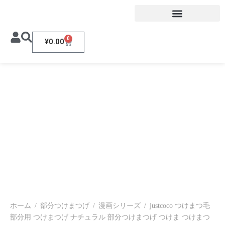
0
¥
0.00
ホーム
/
部分つけまつげ
/
漫画シリーズ
/
justcoco つけまつ毛
部分用 つけまつげ ナチュラル 部分つけまつげ つけま つけまつ