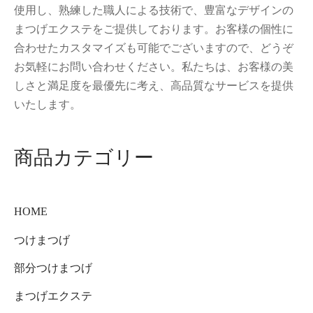
使用し、熟練した職人による技術で、豊富なデザインの
まつげエクステをご提供しております。お客様の個性に
合わせたカスタマイズも可能でございますので、どうぞ
お気軽にお問い合わせください。私たちは、お客様の美
しさと満足度を最優先に考え、高品質なサービスを提供
いたします。
商品カテゴリー
HOME
つけまつげ
部分つけまつげ
まつげエクステ