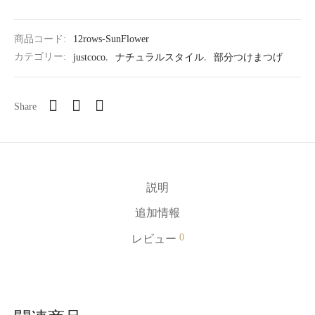
商品コード:
12rows-SunFlower
カテゴリー:
justcoco
,
ナチュラルスタイル
,
部分つけまつげ
Share
説明
追加情報
0
レビュー