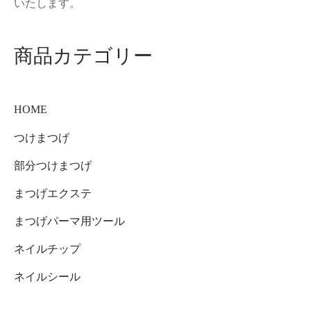
いたします。
商品カテゴリー
HOME
つけまつげ
部分つけまつげ
まつげエクステ
まつげパーマ用ツール
ネイルチップ
ネイルシール