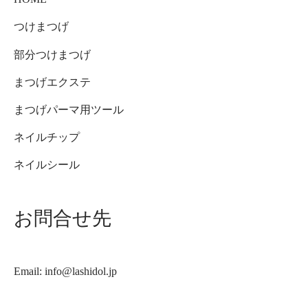
つけまつげ
部分つけまつげ
まつげエクステ
まつげパーマ用ツール
ネイルチップ
ネイルシール
お問合せ先
Email: info@lashidol.jp