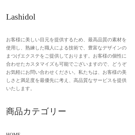
Lashidol
お客様に美しい目元を提供するため、最高品質の素材を
使用し、熟練した職人による技術で、豊富なデザインの
まつげエクステをご提供しております。お客様の個性に
合わせたカスタマイズも可能でございますので、どうぞ
お気軽にお問い合わせください。私たちは、お客様の美
しさと満足度を最優先に考え、高品質なサービスを提供
いたします。
商品カテゴリー
HOME