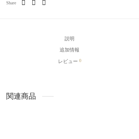
Share
説明
追加情報
0
レビュー
関連商品
-
%
-
%