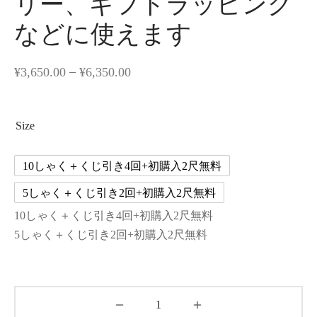
リー、ギフトラッピング
などに使えます
–
¥
3,650.00
¥
6,350.00
Size
10しゃく＋くじ引き4回+初購入2尺無料
5しゃく＋くじ引き2回+初購入2尺無料
10しゃく＋くじ引き4回+初購入2尺無料
5しゃく＋くじ引き2回+初購入2尺無料