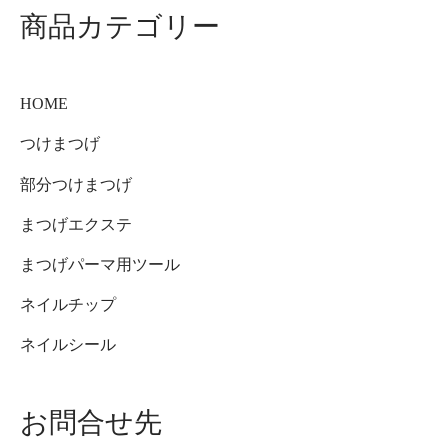
商品カテゴリー
HOME
つけまつげ
部分つけまつげ
まつげエクステ
まつげパーマ用ツール
ネイルチップ
ネイルシール
お問合せ先