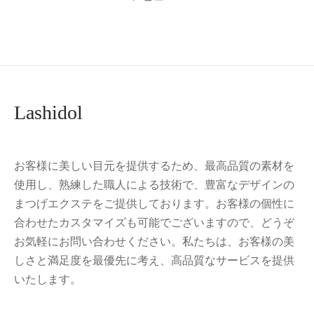
Lashidol
お客様に美しい目元を提供するため、最高品質の素材を
使用し、熟練した職人による技術で、豊富なデザインの
まつげエクステをご提供しております。お客様の個性に
合わせたカスタマイズも可能でございますので、どうぞ
お気軽にお問い合わせください。私たちは、お客様の美
しさと満足度を最優先に考え、高品質なサービスを提供
いたします。