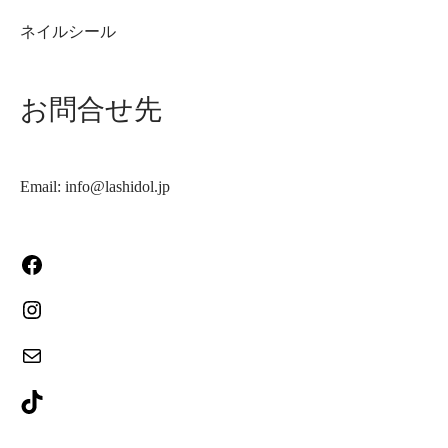
ネイルシール
お問合せ先
Email: info@lashidol.jp